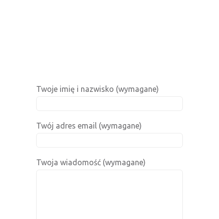
Twoje imię i nazwisko (wymagane)
Twój adres email (wymagane)
Twoja wiadomość (wymagane)