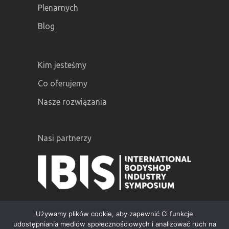
Plenarnych
Blog
Kim jesteśmy
Co oferujemy
Nasze rozwiązania
Nasi partnerzy
Używamy plików cookie, aby zapewnić Ci funkcje
udostępniania mediów społecznościowych i analizować ruch na