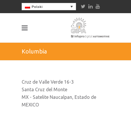
Polski
Kolumbia
Cruz de Valle Verde 16-3
Santa Cruz del Monte
MX - Satelite Naucalpan, Estado de
MEXICO