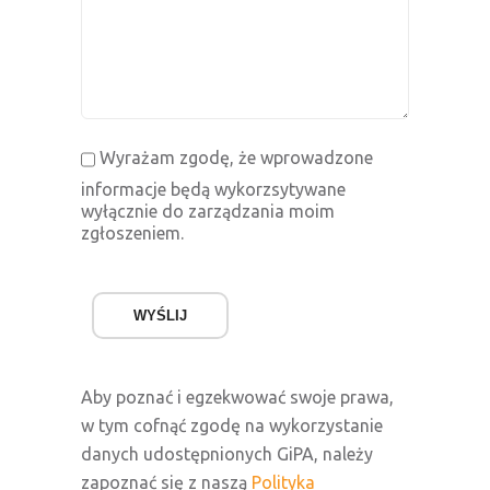
Wyrażam zgodę, że wprowadzone
informacje będą wykorzsytywane
wyłącznie do zarządzania moim
zgłoszeniem.
WYŚLIJ
Aby poznać i egzekwować swoje prawa,
w tym cofnąć zgodę na wykorzystanie
danych udostępnionych GiPA, należy
zapoznać się z naszą
Polityka