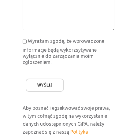
Wyrażam zgodę, że wprowadzone
informacje będą wykorzsytywane
wyłącznie do zarządzania moim
zgłoszeniem.
WYŚLIJ
Aby poznać i egzekwować swoje prawa,
w tym cofnąć zgodę na wykorzystanie
danych udostępnionych GiPA, należy
zapoznać się z naszą
Polityka