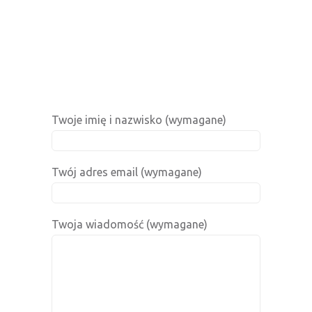
Twoje imię i nazwisko (wymagane)
Twój adres email (wymagane)
Twoja wiadomość (wymagane)