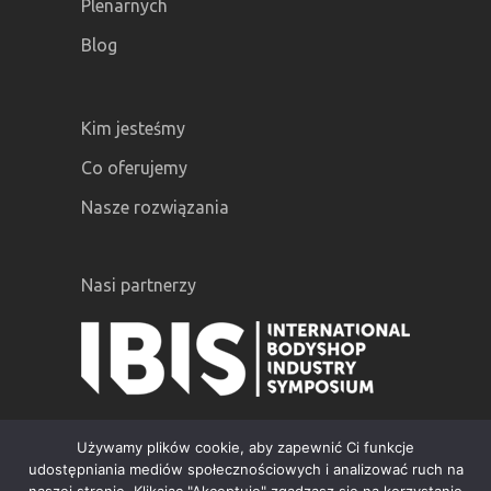
Plenarnych
Blog
Kim jesteśmy
Co oferujemy
Nasze rozwiązania
Nasi partnerzy
Używamy plików cookie, aby zapewnić Ci funkcje
udostępniania mediów społecznościowych i analizować ruch na