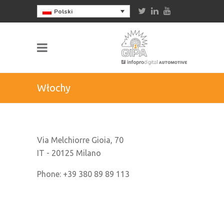
Polski
Włochy
Via Melchiorre Gioia, 70
IT - 20125 Milano
Phone: +39 380 89 89 113