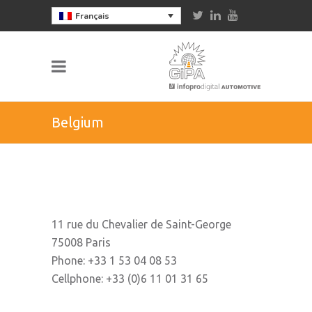
Français
Belgium
11 rue du Chevalier de Saint-George
75008 Paris
Phone: +33 1 53 04 08 53
Cellphone: +33 (0)6 11 01 31 65