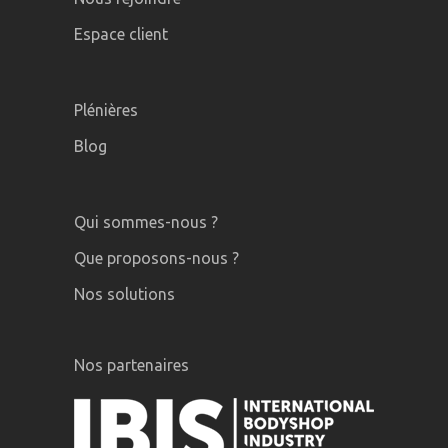
Espace client
Plénières
Blog
Qui sommes-nous ?
Que proposons-nous ?
Nos solutions
Nos partenaires