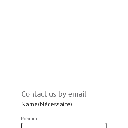
Contact us by email
Name
(Nécessaire)
Prénom