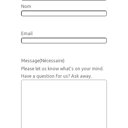
Nom
Email
Message
(Nécessaire)
Please let us know what's on your mind.
Have a question for us? Ask away.