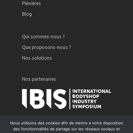
Plénières
Blog
Qui sommes-nous ?
Que proposons-nous ?
Nos solutions
Nos partenaires
Nous utilisons des cookies afin de mettre à votre disposition
des fonctionnalités de partage sur les réseaux sociaux et