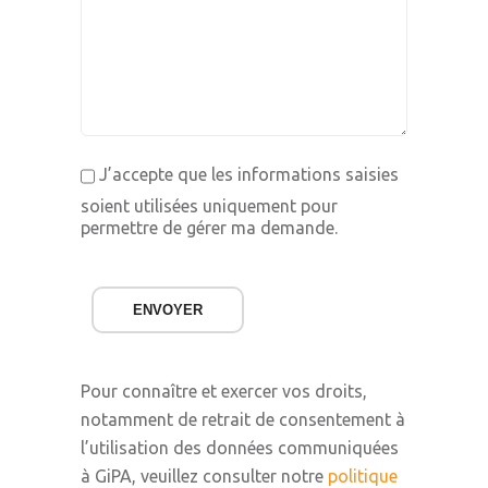
J’accepte que les informations saisies
soient utilisées uniquement pour
permettre de gérer ma demande.
ENVOYER
Pour connaître et exercer vos droits,
notamment de retrait de consentement à
l’utilisation des données communiquées
à GiPA, veuillez consulter notre
politique