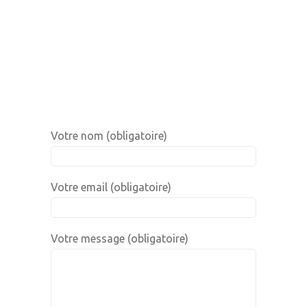
Votre nom (obligatoire)
Votre email (obligatoire)
Votre message (obligatoire)