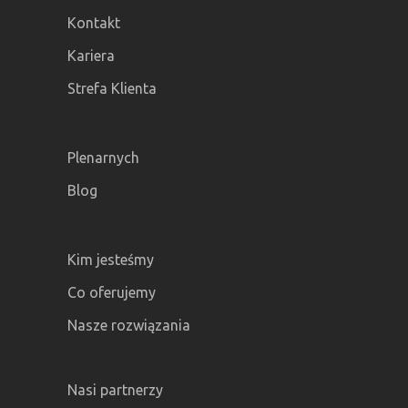
Kontakt
Kariera
Strefa Klienta
Plenarnych
Blog
Kim jesteśmy
Co oferujemy
Nasze rozwiązania
Nasi partnerzy