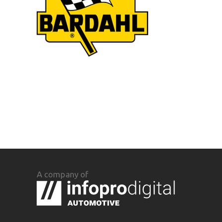
A company of