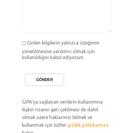
Girilen bilgilerin yalnızca isteğimin
yönetilmesine yardımcı olmak için
kullanıldığını kabul ediyorum.
GÖNDER
GiPA'ya sağlanan verilerin kullanımına
ilişkin rızanın geri çekilmesi de dahil
olmak üzere haklarınızı bilmek ve
kullanmak için lütfen
gizlilik politikamıza
bakın.