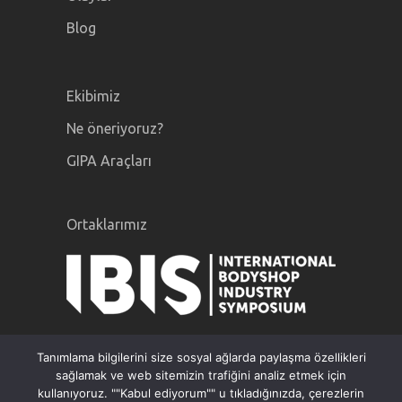
Blog
Ekibimiz
Ne öneriyoruz?
GIPA Araçları
Ortaklarımız
Tanımlama bilgilerini size sosyal ağlarda paylaşma özellikleri
sağlamak ve web sitemizin trafiğini analiz etmek için
kullanıyoruz. ""Kabul ediyorum"" u tıkladığınızda, çerezlerin