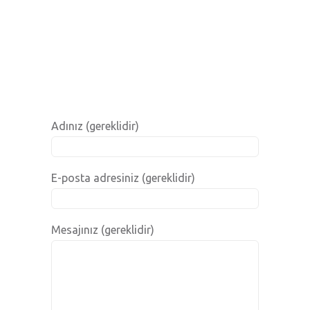
Adınız (gereklidir)
E-posta adresiniz (gereklidir)
Mesajınız (gereklidir)