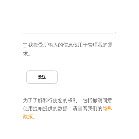
我接受所输入的信息仅用于管理我的需
求。
发送
为了了解和行使您的权利，包括撤消同意
使用捷帕提供的数据，请查阅我们的
隐私
政策
。