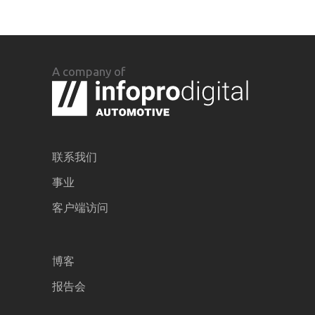
A company of
联系我们
事业
客户端访问
博客
报告会