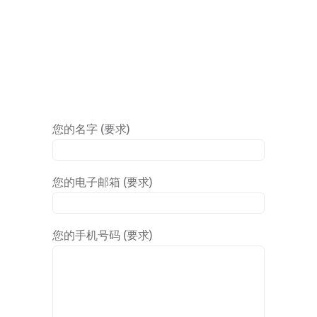
您的名字 (要求)
您的电子邮箱 (要求)
您的手机号码 (要求)