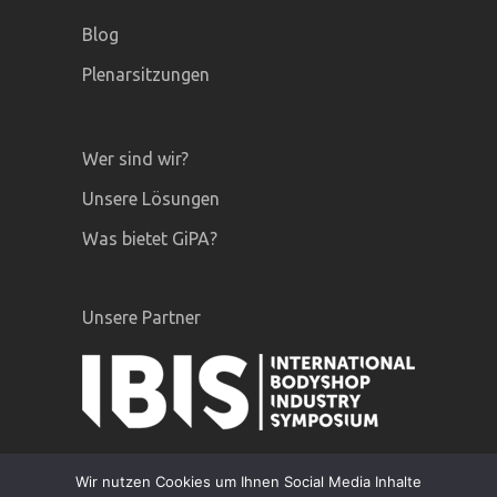
Blog
Plenarsitzungen
Wer sind wir?
Unsere Lösungen
Was bietet GiPA?
Unsere Partner
Wir nutzen Cookies um Ihnen Social Media Inhalte