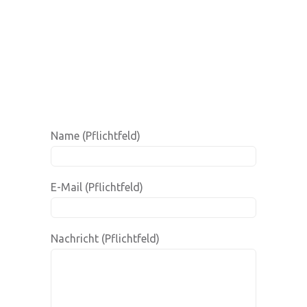
Name (Pflichtfeld)
E-Mail (Pflichtfeld)
Nachricht (Pflichtfeld)