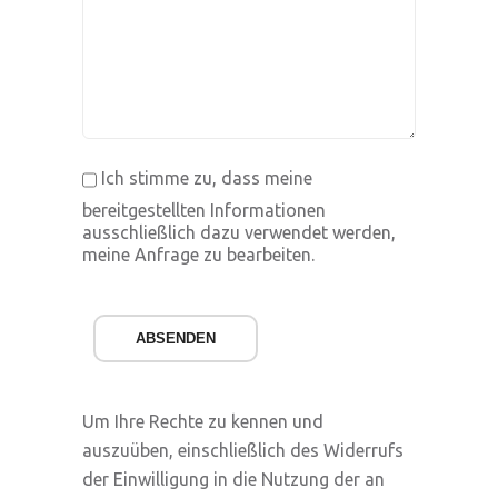
Ich stimme zu, dass meine
bereitgestellten Informationen
ausschließlich dazu verwendet werden,
meine Anfrage zu bearbeiten.
ABSENDEN
Um Ihre Rechte zu kennen und
auszuüben, einschließlich des Widerrufs
der Einwilligung in die Nutzung der an