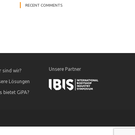
RECENT COMMENTS
Unsere Partner
 sind wir?
ere Lösungen
 bietet GiPA?