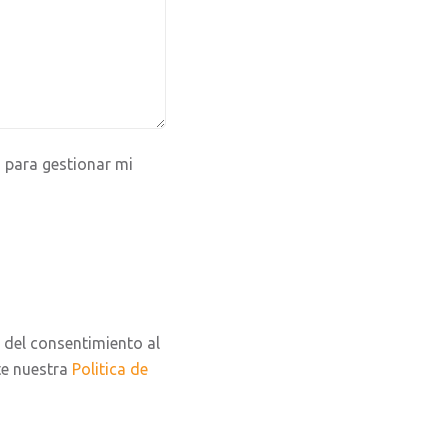
 para gestionar mi
 del consentimiento al
te nuestra
Politica de