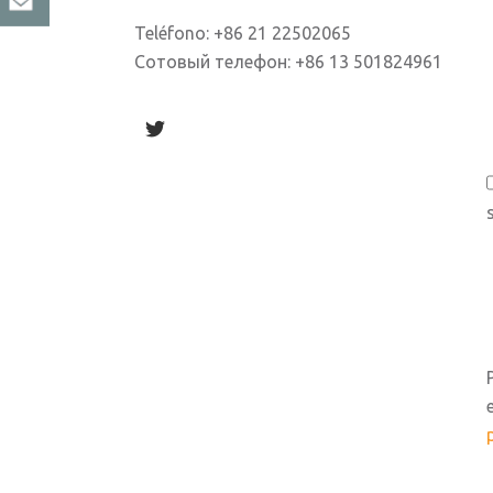
Teléfono: +86 21 22502065
Сотовый телефон: +86 13 501824961