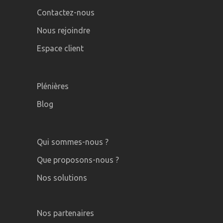
Contactez-nous
Nous rejoindre
Espace client
Plénières
Blog
Qui sommes-nous ?
Que proposons-nous ?
Nos solutions
Nos partenaires