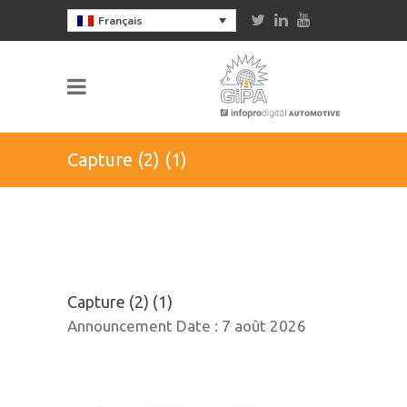
Français
Capture (2) (1)
Capture (2) (1)
Announcement Date :
7 août 2026