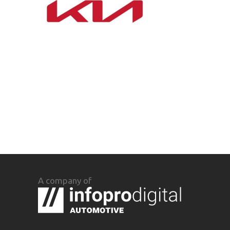
A company of