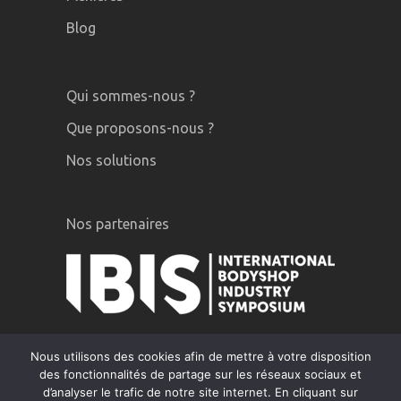
Blog
Qui sommes-nous ?
Que proposons-nous ?
Nos solutions
Nos partenaires
Nous utilisons des cookies afin de mettre à votre disposition
des fonctionnalités de partage sur les réseaux sociaux et
d’analyser le trafic de notre site internet. En cliquant sur