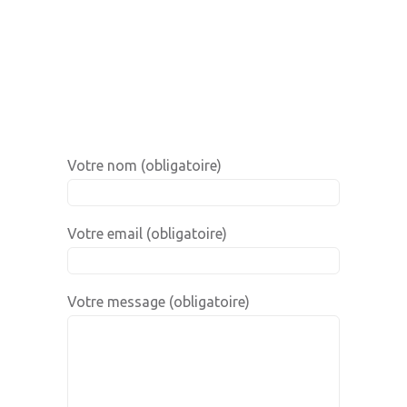
Votre nom (obligatoire)
Votre email (obligatoire)
Votre message (obligatoire)