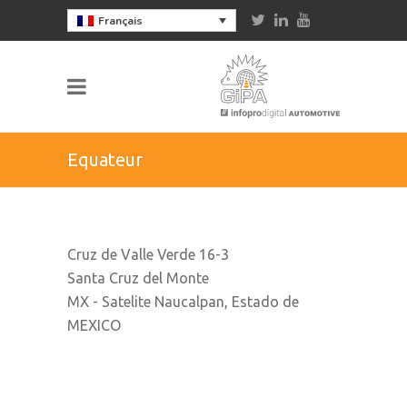
Français
Equateur
Cruz de Valle Verde 16-3
Santa Cruz del Monte
MX - Satelite Naucalpan, Estado de
MEXICO