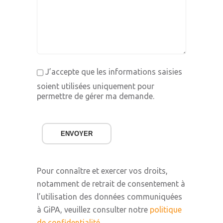
J’accepte que les informations saisies
soient utilisées uniquement pour
permettre de gérer ma demande.
ENVOYER
Pour connaître et exercer vos droits,
notamment de retrait de consentement à
l’utilisation des données communiquées
à GiPA, veuillez consulter notre
politique
de confidentialité
.