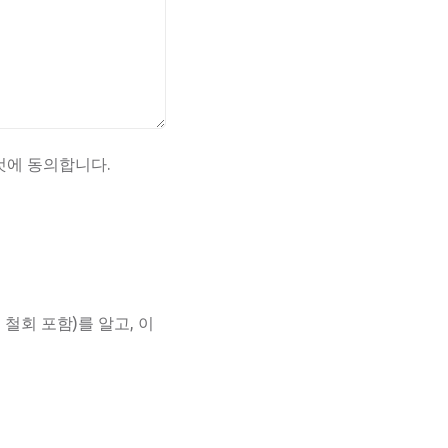
것에 동의합니다.
철회 포함)를 알고, 이