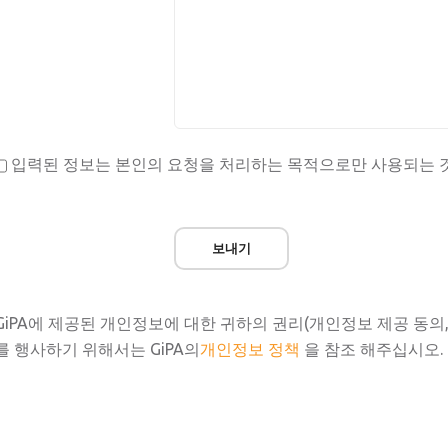
입력된 정보는 본인의 요청을 처리하는 목적으로만 사용되는 
보내기
GiPA에 제공된 개인정보에 대한 귀하의 권리(개인정보 제공 동의, 
를 행사하기 위해서는 GiPA의
개인정보 정책
을 참조 해주십시오.