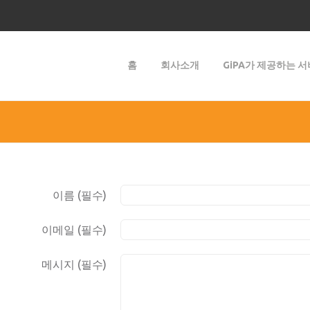
홈
회사소개
GiPA가 제공하는 
이름 (필수)
이메일 (필수)
메시지 (필수)