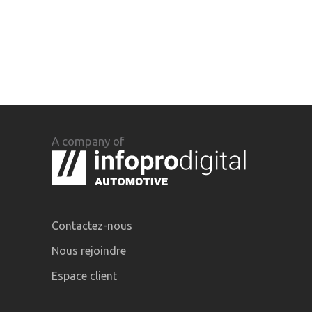
A company of
Contactez-nous
Nous rejoindre
Espace client