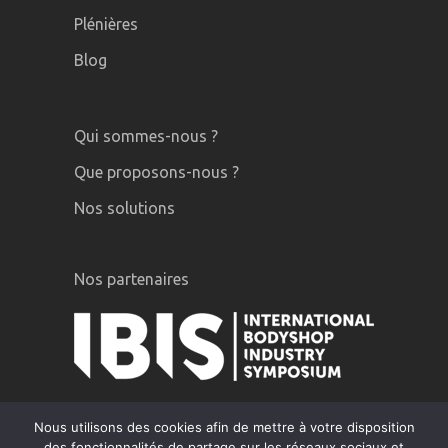
Plénières
Blog
Qui sommes-nous ?
Que proposons-nous ?
Nos solutions
Nos partenaires
Nous utilisons des cookies afin de mettre à votre disposition
des fonctionnalités de partage sur les réseaux sociaux et