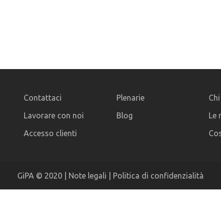
Contattaci
Plenarie
Chi
Lavorare con noi
Blog
Le 
Accesso clienti
Cos
GiPA © 2020 |
Note legali
|
Politica di confidenzialità