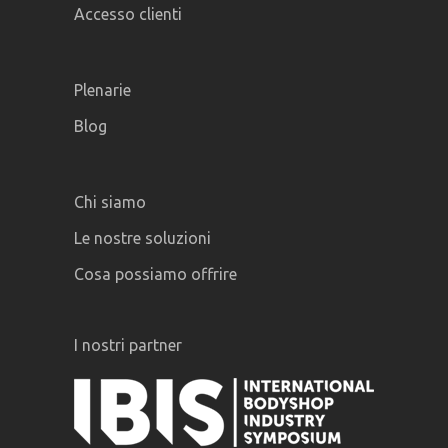
Accesso clienti
Plenarie
Blog
Chi siamo
Le nostre soluzioni
Cosa possiamo offrire
I nostri partner