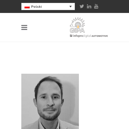
Polski