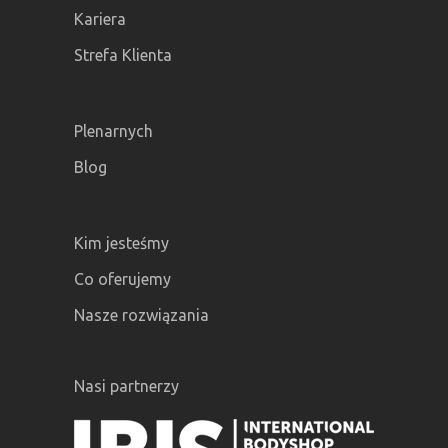
Kariera
Strefa Klienta
Plenarnych
Blog
Kim jesteśmy
Co oferujemy
Nasze rozwiązania
Nasi partnerzy