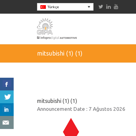
Türkçe
mitsubishi (1) (1)
mitsubishi (1) (1)
Announcement Date :
7 Ağustos 2026