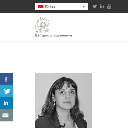
Türkçe