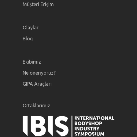
Müşteri Erişim
Olaylar
Blog
Ekibimiz
Ne öneriyoruz?
GIPA Araçları
Ortaklarımız