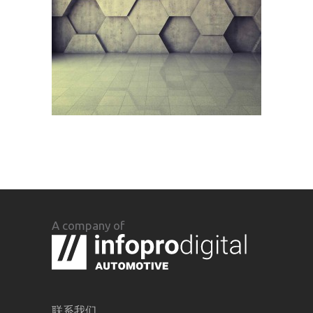
A company of
联系我们