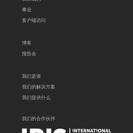
事业
客户端访问
博客
报告会
我们是谁
我们的解决方案
我们提供什么
我们的合作伙伴