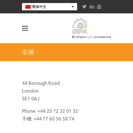
简体中文
非洲
44 Borough Road
London
SE1 0AJ
Phone: +44 20 72 32 01 32
手機: +44 77 60 56 58 74