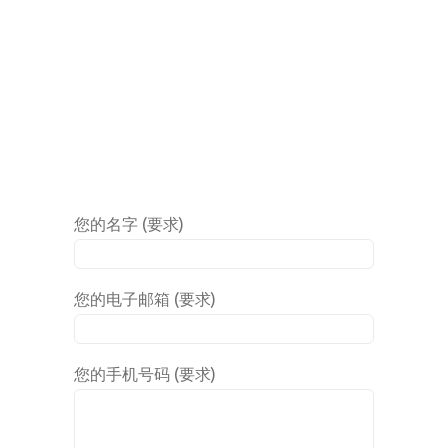
您的名字 (要求)
您的电子邮箱 (要求)
您的手机号码 (要求)