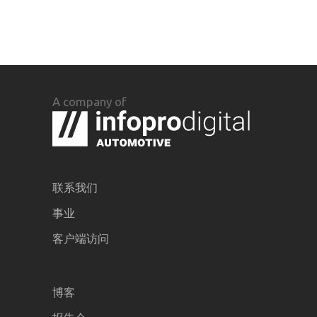
A company of
联系我们
事业
客户端访问
博客