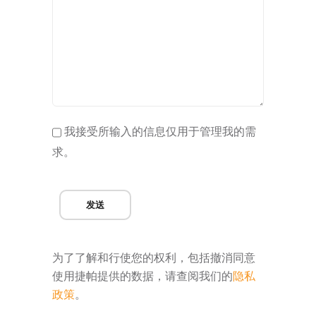
我接受所输入的信息仅用于管理我的需
求。
发送
为了了解和行使您的权利，包括撤消同意
使用捷帕提供的数据，请查阅我们的
隐私
政策
。