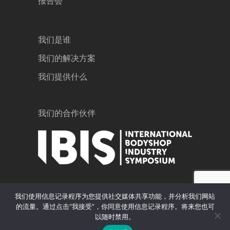
报告会
我们是谁
我们的解决方案
我们提供什么
我们的合作伙伴
我们使用信息记录程序为您提供社交媒体共享功能，并分析我们网站
的流量。通过点击“我接受”，你同意使用信息记录程序。将来您也可
以随时禁用。
GiPA © 2020 |
法律声明
|
隐私政策