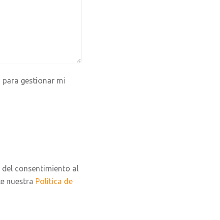
 para gestionar mi
 del consentimiento al
te nuestra
Politica de