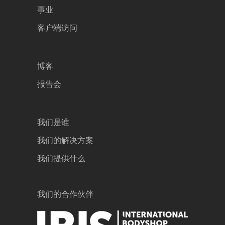
事业
客户端访问
博客
报告会
我们是谁
我们的解决方案
我们提供什么
我们的合作伙伴