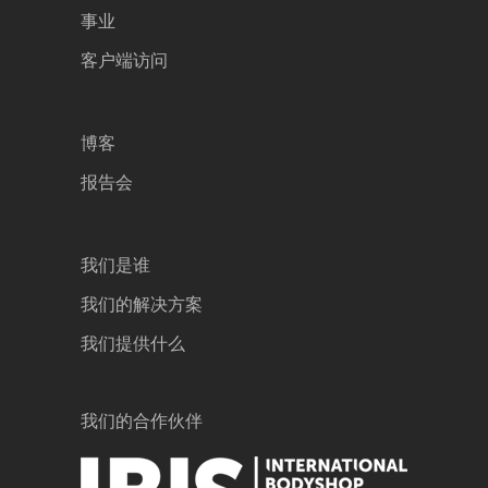
事业
客户端访问
博客
报告会
我们是谁
我们的解决方案
我们提供什么
我们的合作伙伴