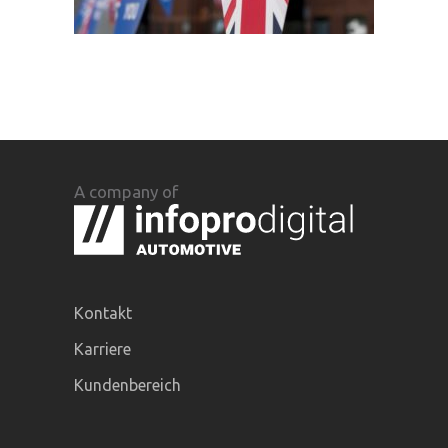
A company of
Kontakt
Karriere
Kundenbereich