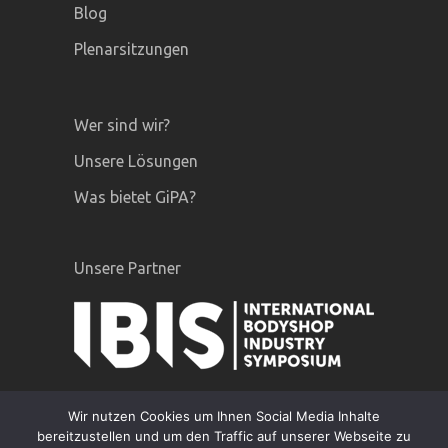
Blog
Plenarsitzungen
Wer sind wir?
Unsere Lösungen
Was bietet GiPA?
Unsere Partner
Wir nutzen Cookies um Ihnen Social Media Inhalte
bereitzustellen und um den Traffic auf unserer Webseite zu