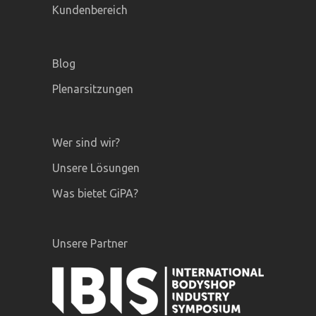
Kundenbereich
Blog
Plenarsitzungen
Wer sind wir?
Unsere Lösungen
Was bietet GiPA?
Unsere Partner