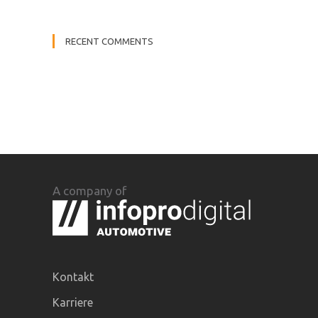
RECENT COMMENTS
A company of
Kontakt
Karriere