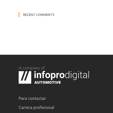
RECENT COMMENTS
A company of
Para contactar
Carrera profesional