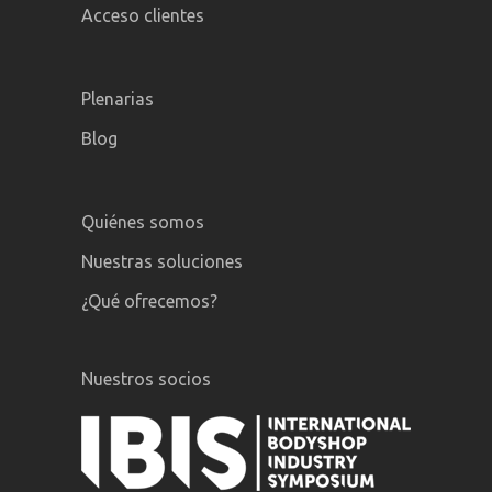
Acceso clientes
Plenarias
Blog
Quiénes somos
Nuestras soluciones
¿Qué ofrecemos?
Nuestros socios