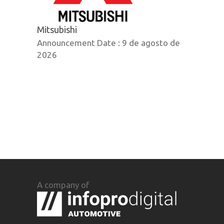
Mitsubishi
Announcement Date :
9 de agosto de
2026
A company of