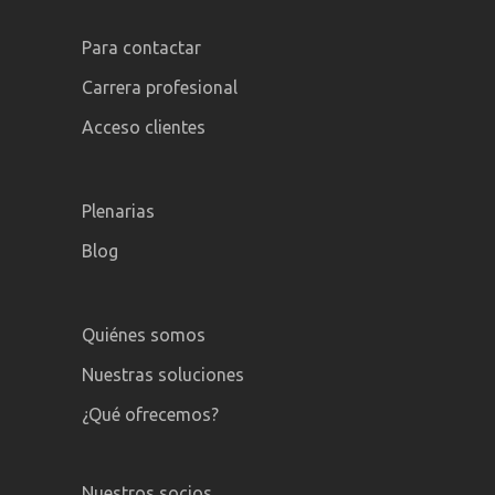
Para contactar
Carrera profesional
Acceso clientes
Plenarias
Blog
Quiénes somos
Nuestras soluciones
¿Qué ofrecemos?
Nuestros socios