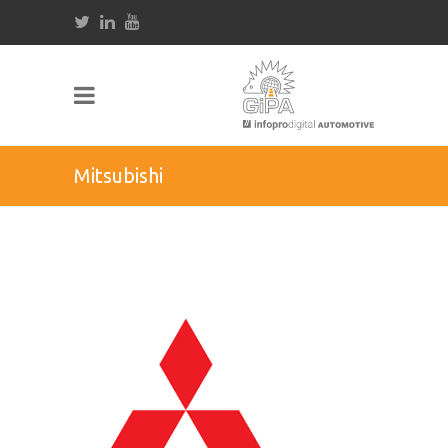
Mitsubishi