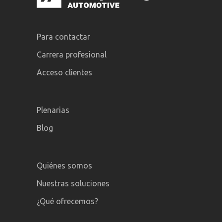
Para contactar
Carrera profesional
Acceso clientes
Plenarias
Blog
Quiénes somos
Nuestras soluciones
¿Qué ofrecemos?