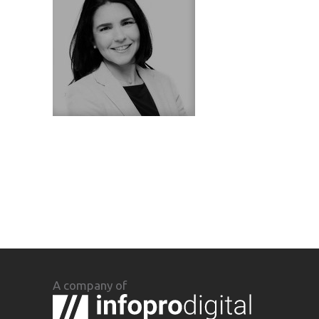
A company of