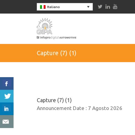
Italiano
Capture (7) (1)
Capture (7) (1)
Announcement Date :
7 Agosto 2026