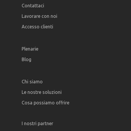
Contattaci
Lavorare con noi
Accesso clienti
Plenarie
Blog
Chi siamo
Le nostre soluzioni
Cosa possiamo offrire
I nostri partner