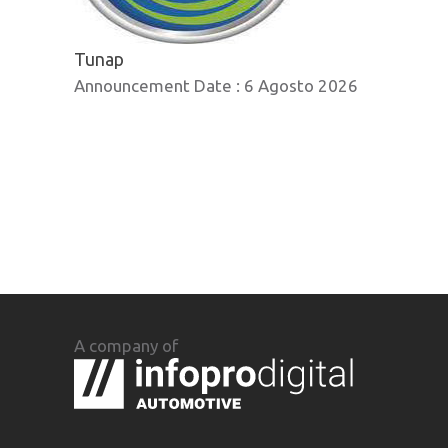
Tunap
Announcement Date :
6 Agosto 2026
A company of