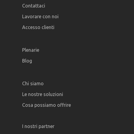
Contattaci
Lavorare con noi
Accesso clienti
Plenarie
Blog
Chi siamo
Le nostre soluzioni
Cosa possiamo offrire
I nostri partner