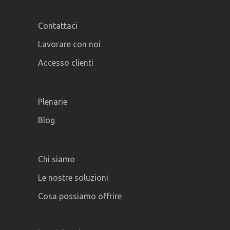
Contattaci
Lavorare con noi
Accesso clienti
Plenarie
Blog
Chi siamo
Le nostre soluzioni
Cosa possiamo offrire