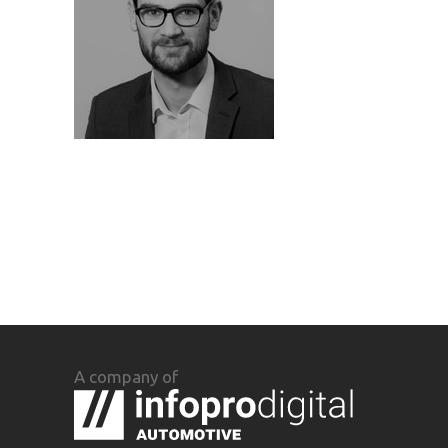
A company of