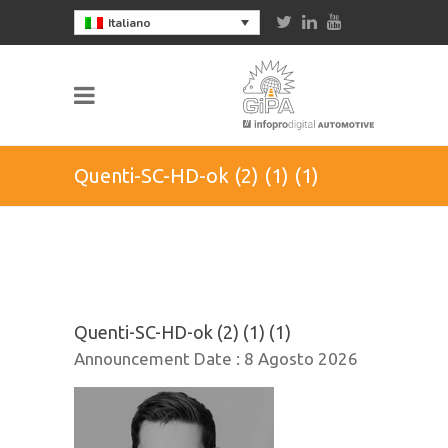
Italiano
Quenti-SC-HD-ok (2) (1) (1)
Quenti-SC-HD-ok (2) (1) (1)
Announcement Date :
8 Agosto 2026