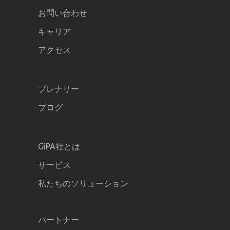
お問い合わせ
キャリア
アクセス
プレナリー
ブログ
GiPA社とは
サービス
私たちのソリューション
パートナー