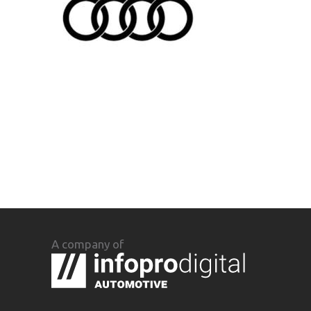
A company of