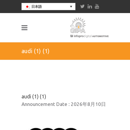
日本語
audi (1) (1)
audi (1) (1)
Announcement Date :
2026年8月10日