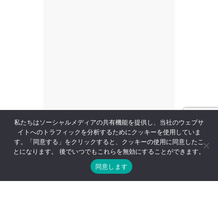
私たちはソーシャルメディアの共有機能を提供し、当社のウェブサ
イトへのトラフィックを分析するためにクッキーを使用していま
す。「同意する」をクリックすると、クッキーの使用に同意したこ
とになります。 後でいつでもこれらを無効にすることができます。
同意します