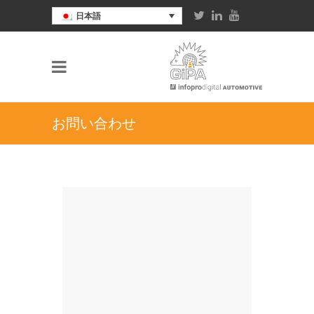
日本語
お問い合わせ