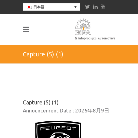
日本語
Capture (5) (1)
Capture (5) (1)
Announcement Date :
2026年8月9日