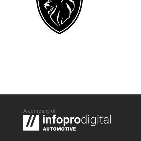
A company of