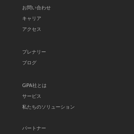
お問い合わせ
キャリア
アクセス
プレナリー
ブログ
GiPA社とは
サービス
私たちのソリューション
パートナー