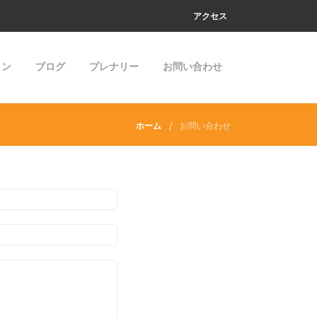
アクセス
ョン
ブログ
プレナリー
お問い合わせ
ホーム
お問い合わせ