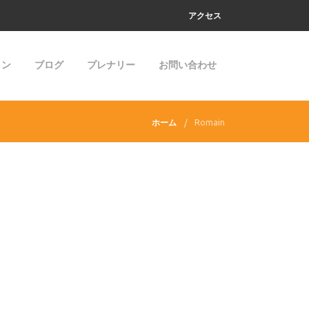
アクセス
ョン
ブログ
プレナリー
お問い合わせ
ホーム
Romain