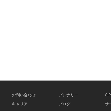
お問い合わせ
プレナリー
Gi
キャリア
ブログ
サ