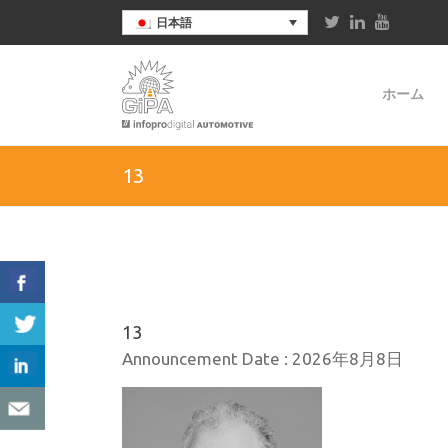
日本語
ホーム
13
13
Announcement Date :
2026年8月8日