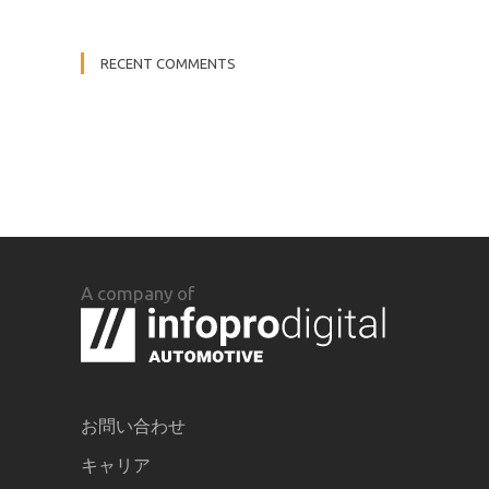
RECENT COMMENTS
A company of
お問い合わせ
キャリア