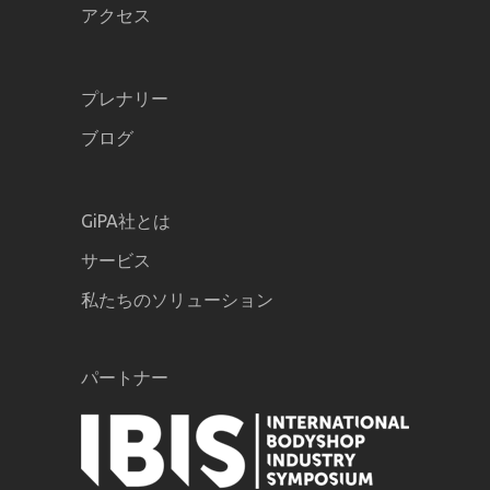
アクセス
プレナリー
ブログ
GiPA社とは
サービス
私たちのソリューション
パートナー