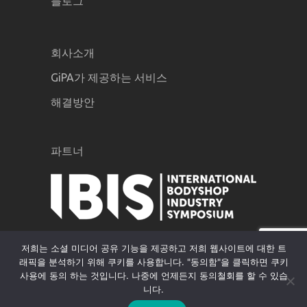
블로그
회사소개
GiPA가 제공하는 서비스
해결방안
파트너
저희는 소셜 미디어 공유 기능을 제공하고 저희 웹사이트에 대한 트
래픽을 분석하기 위해 쿠키를 사용합니다. "동의함"을 클릭하면 쿠키
사용에 동의 하는 것입니다. 나중에 언제든지 동의철회를 할 수 있습
니다.
GiPA © 2020 |
법적 고지
|
개인정보 정책