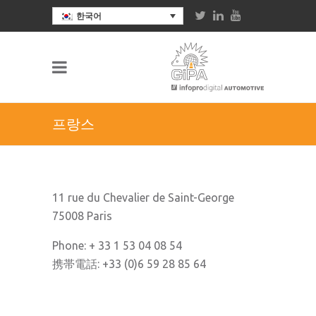
한국어
프랑스
11 rue du Chevalier de Saint-George
75008 Paris
Phone: + 33 1 53 04 08 54
携帯電話: +33 (0)6 59 28 85 64