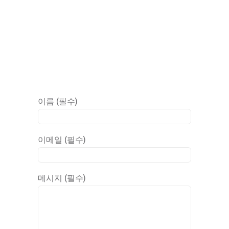
이름 (필수)
이메일 (필수)
메시지 (필수)