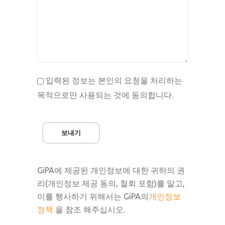
입력된 정보는 본인의 요청을 처리하는
목적으로만 사용되는 것에 동의합니다.
보내기
GiPA에 제공된 개인정보에 대한 귀하의 권
리(개인정보 제공 동의, 철회 포함)를 알고,
이를 행사하기 위해서는 GiPA의
개인정보
정책
을 참조 해주십시오.