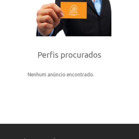
Perfis procurados
Nenhum anúncio encontrado.