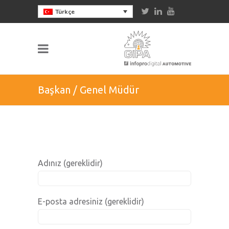
Türkçe
Başkan / Genel Müdür
Adınız (gereklidir)
E-posta adresiniz (gereklidir)