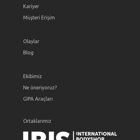
Kariyer
Müşteri Erişim
Olaylar
Blog
Ekibimiz
Ne öneriyoruz?
GIPA Araçları
Ortaklarımız