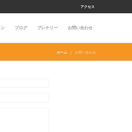
アクセス
ョン
ブログ
プレナリー
お問い合わせ
ホーム
お問い合わせ