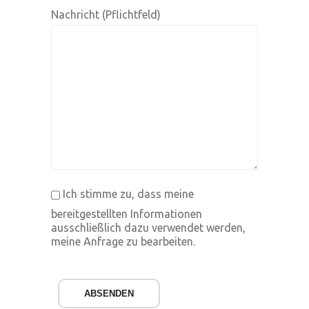
Nachricht (Pflichtfeld)
Ich stimme zu, dass meine
bereitgestellten Informationen
ausschließlich dazu verwendet werden,
meine Anfrage zu bearbeiten.
ABSENDEN