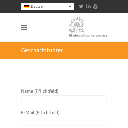
Deutsch
Geschäftsführer
Name (Pflichtfeld)
E-Mail (Pflichtfeld)