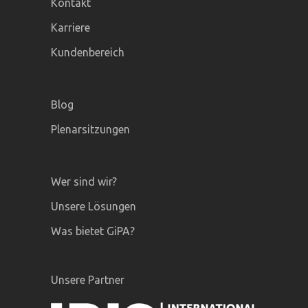
Kontakt
Karriere
Kundenbereich
Blog
Plenarsitzungen
Wer sind wir?
Unsere Lösungen
Was bietet GiPA?
Unsere Partner