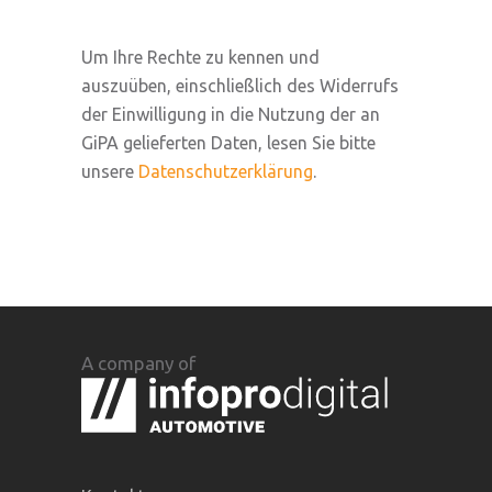
Um Ihre Rechte zu kennen und
auszuüben, einschließlich des Widerrufs
der Einwilligung in die Nutzung der an
GiPA gelieferten Daten, lesen Sie bitte
unsere
Datenschutzerklärung
.
A company of