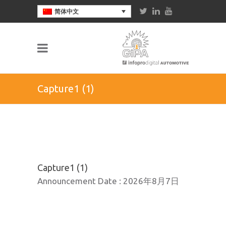
简体中文
Capture1 (1)
Capture1 (1)
Announcement Date :
2026年8月7日