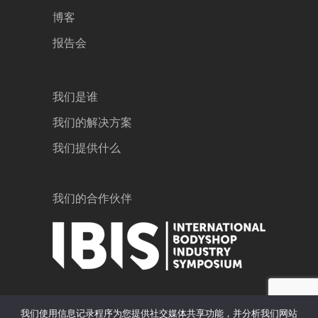
博客
报告会
我们是谁
我们的解决方案
我们提供什么
我们的合作伙伴
我们使用信息记录程序为您提供社交媒体共享功能，并分析我们网站