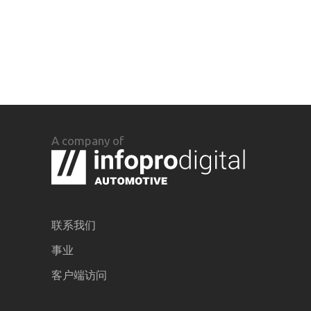
A company of
联系我们
事业
客户端访问