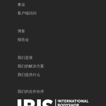
事业
客户端访问
博客
报告会
我们是谁
我们的解决方案
我们提供什么
我们的合作伙伴