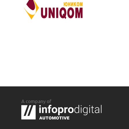
A company of