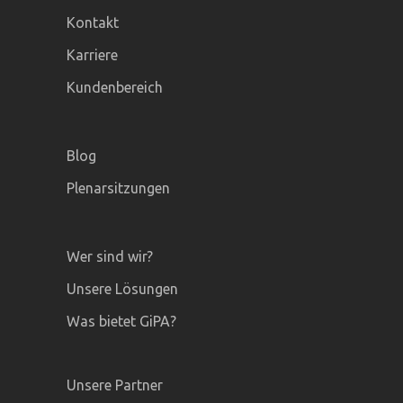
Kontakt
Karriere
Kundenbereich
Blog
Plenarsitzungen
Wer sind wir?
Unsere Lösungen
Was bietet GiPA?
Unsere Partner