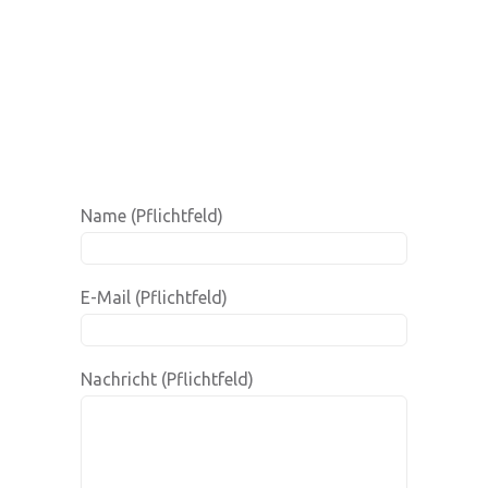
Name (Pflichtfeld)
E-Mail (Pflichtfeld)
Nachricht (Pflichtfeld)