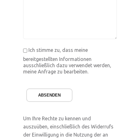
Ich stimme zu, dass meine
bereitgestellten Informationen
ausschließlich dazu verwendet werden,
meine Anfrage zu bearbeiten.
ABSENDEN
Um Ihre Rechte zu kennen und
auszuüben, einschließlich des Widerrufs
der Einwilligung in die Nutzung der an