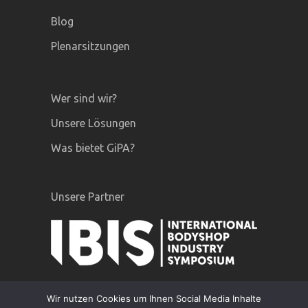
Blog
Plenarsitzungen
Wer sind wir?
Unsere Lösungen
Was bietet GiPA?
Unsere Partner
Wir nutzen Cookies um Ihnen Social Media Inhalte