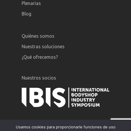
Plenarias
Blog
Quiénes somos
Nuestras soluciones
¿Qué ofrecemos?
Nuestros socios
Usamos cookies para proporcionarle funciones de uso