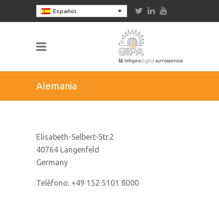
Español
Alemania
Elisabeth-Selbert-Str.2
40764 Langenfeld
Germany
Teléfono: +49 152 5101 8000