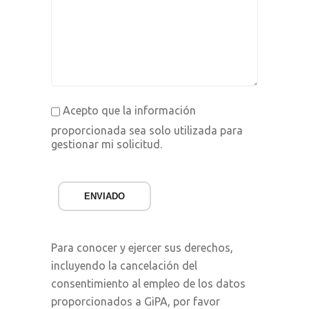
Acepto que la información
proporcionada sea solo utilizada para
gestionar mi solicitud.
ENVIADO
Para conocer y ejercer sus derechos,
incluyendo la cancelación del
consentimiento al empleo de los datos
proporcionados a GiPA, por favor