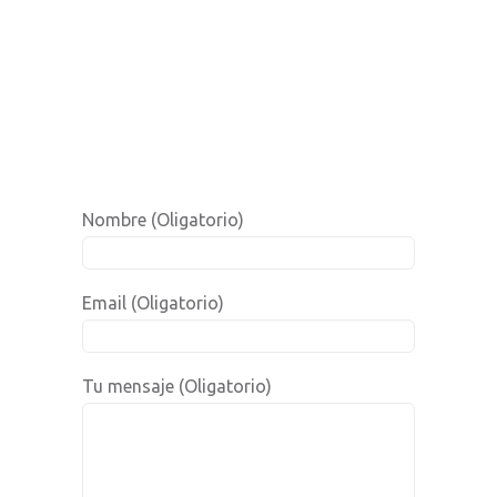
Nombre (Oligatorio)
Email (Oligatorio)
Tu mensaje (Oligatorio)